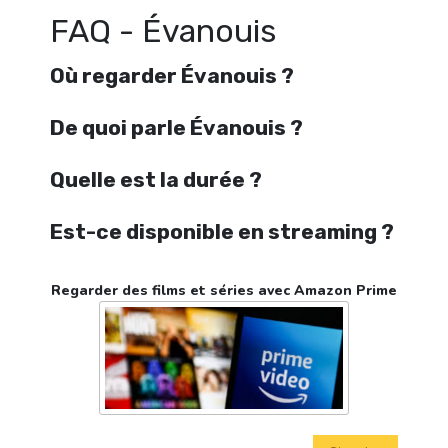
FAQ - Évanouis
Où regarder Évanouis ?
De quoi parle Évanouis ?
Quelle est la durée ?
Est-ce disponible en streaming ?
Regarder des films et séries avec Amazon Prime