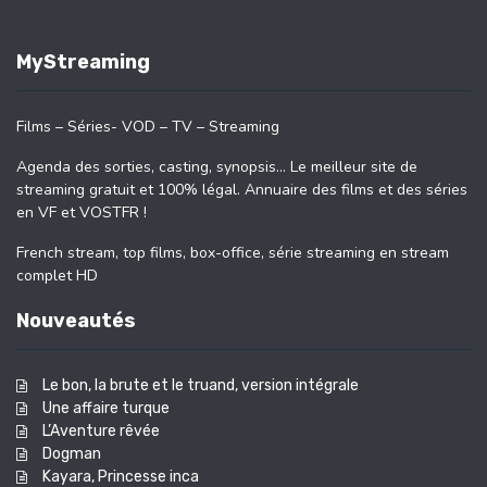
MyStreaming
Films – Séries- VOD – TV – Streaming
Agenda des sorties, casting, synopsis… Le meilleur site de
streaming gratuit et 100% légal. Annuaire des films et des séries
en VF et VOSTFR !
French stream, top films, box-office, série streaming en stream
complet HD
Nouveautés
Le bon, la brute et le truand, version intégrale
Une affaire turque
L’Aventure rêvée
Dogman
Kayara, Princesse inca