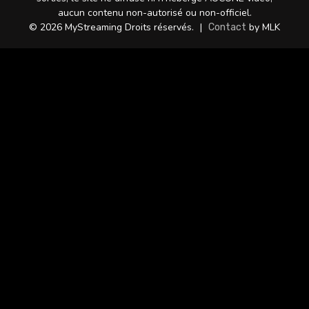
aucun contenu non-autorisé ou non-officiel.
© 2026 MyStreaming Droits réservés.
|
by MLK
Contact