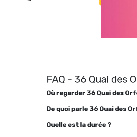
FAQ - 36 Quai des O
Où regarder 36 Quai des Orf
De quoi parle 36 Quai des Or
Quelle est la durée ?