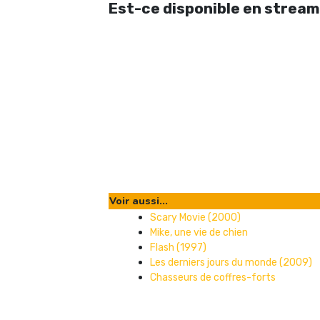
Est-ce disponible en stream
Voir aussi...
Scary Movie (2000)
Mike, une vie de chien
Flash (1997)
Les derniers jours du monde (2009)
Chasseurs de coffres-forts