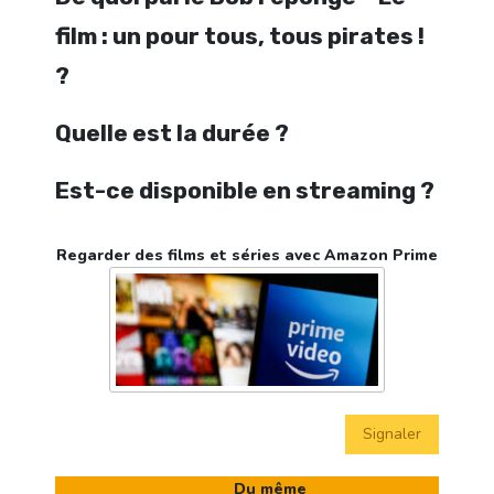
film : un pour tous, tous pirates !
?
Quelle est la durée ?
Est-ce disponible en streaming ?
Regarder des films et séries avec Amazon Prime
Signaler
Du même