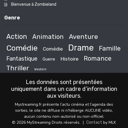
Bienvenue à Zombieland
Genre
Action
Animation
Aventure
Drame
Comédie
Famille
Comédie
Romance
Fantastique
Histoire
Guerre
Thriller
Western
Les données sont présentées
uniquement dans un cadre d’information
aux visiteurs.
Mystreaming.fr présente l’actu cinéma et l’agenda des
sorties, le site ne diffuse ni n’héberge AUCUNE vidéo,
aucun contenu non-autorisé ou non-officiel.
© 2026 MyStreaming Droits réservés.
|
by MLK
Contact