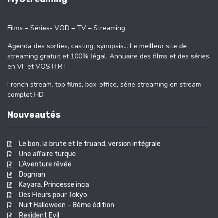
Films – Séries- VOD – TV – Streaming
Agenda des sorties, casting, synopsis… Le meilleur site de
streaming gratuit et 100% légal. Annuaire des films et des séries
en VF et VOSTFR !
French stream, top films, box-office, série streaming en stream
complet HD
Nouveautés
Le bon, la brute et le truand, version intégrale
Une affaire turque
L’Aventure rêvée
Dogman
Kayara, Princesse inca
Des Fleurs pour Tokyo
Nuit Halloween – 8ème édition
Resident Evil