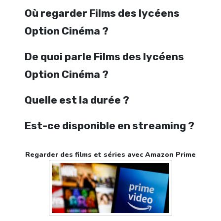
Où regarder Films des lycéens
Option Cinéma ?
De quoi parle Films des lycéens
Option Cinéma ?
Quelle est la durée ?
Est-ce disponible en streaming ?
Regarder des films et séries avec Amazon Prime