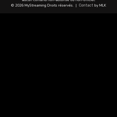
© 2026 MyStreaming Droits réservés.
|
by MLK
Contact