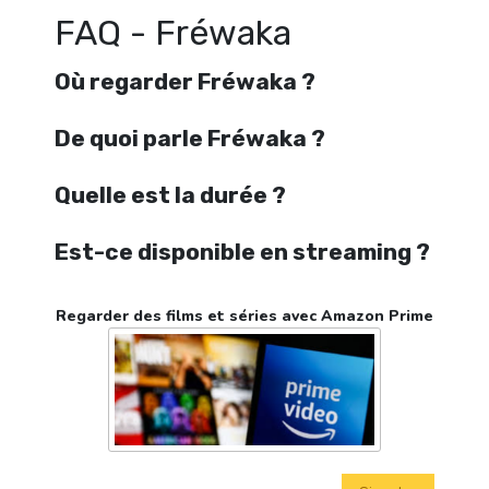
FAQ - Fréwaka
Où regarder Fréwaka ?
De quoi parle Fréwaka ?
Quelle est la durée ?
Est-ce disponible en streaming ?
Regarder des films et séries avec Amazon Prime