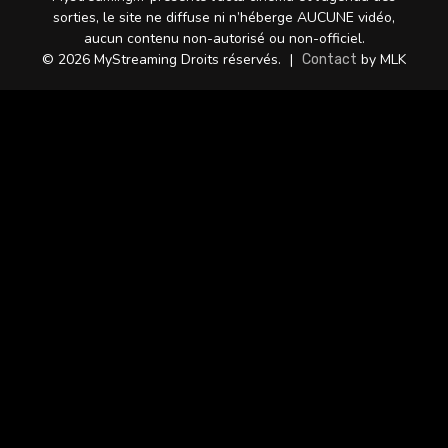
sorties, le site ne diffuse ni n’héberge AUCUNE vidéo,
aucun contenu non-autorisé ou non-officiel.
© 2026 MyStreaming Droits réservés.
|
by MLK
Contact