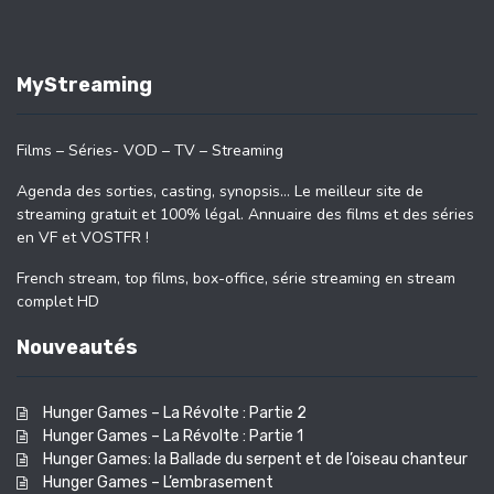
MyStreaming
Films – Séries- VOD – TV – Streaming
Agenda des sorties, casting, synopsis… Le meilleur site de
streaming gratuit et 100% légal. Annuaire des films et des séries
en VF et VOSTFR !
French stream, top films, box-office, série streaming en stream
complet HD
Nouveautés
Hunger Games – La Révolte : Partie 2
Hunger Games – La Révolte : Partie 1
Hunger Games: la Ballade du serpent et de l’oiseau chanteur
Hunger Games – L’embrasement