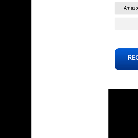
Amazon