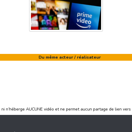
Du même acteur / réalisateur
e ni n’héberge AUCUNE vidéo et ne permet aucun partage de lien vers