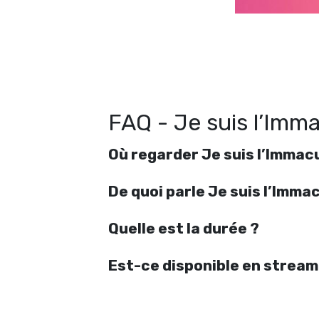
FAQ - Je suis l’Imm
Où regarder Je suis l’Immac
De quoi parle Je suis l’Imm
Quelle est la durée ?
Est-ce disponible en stream