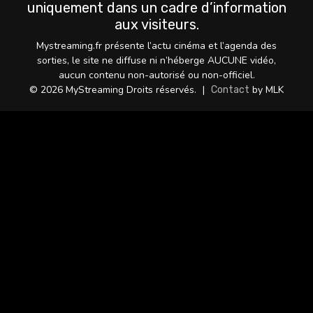
uniquement dans un cadre d’information
aux visiteurs.
Mystreaming.fr présente l’actu cinéma et l’agenda des
sorties, le site ne diffuse ni n’héberge AUCUNE vidéo,
aucun contenu non-autorisé ou non-officiel.
© 2026 MyStreaming Droits réservés.
|
by MLK
Contact