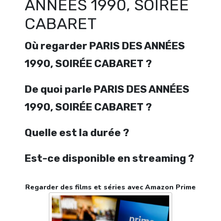
ANNÉES 1990, SOIRÉE
CABARET
Où regarder PARIS DES ANNÉES
1990, SOIRÉE CABARET ?
De quoi parle PARIS DES ANNÉES
1990, SOIRÉE CABARET ?
Quelle est la durée ?
Est-ce disponible en streaming ?
Regarder des films et séries avec Amazon Prime