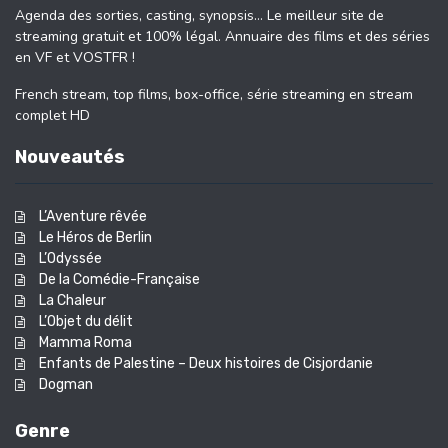
Agenda des sorties, casting, synopsis… Le meilleur site de
streaming gratuit et 100% légal. Annuaire des films et des séries
en VF et VOSTFR !
French stream, top films, box-office, série streaming en stream
complet HD
Nouveautés
L’Aventure rêvée
Le Héros de Berlin
L’Odyssée
De la Comédie-Française
La Chaleur
L’Objet du délit
Mamma Roma
Enfants de Palestine – Deux histoires de Cisjordanie
Dogman
Genre