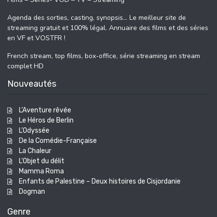
Agenda des sorties, casting, synopsis… Le meilleur site de
streaming gratuit et 100% légal. Annuaire des films et des séries
en VF et VOSTFR !
French stream, top films, box-office, série streaming en stream
complet HD
Nouveautés
L’Aventure rêvée
Le Héros de Berlin
L’Odyssée
De la Comédie-Française
La Chaleur
L’Objet du délit
Mamma Roma
Enfants de Palestine – Deux histoires de Cisjordanie
Dogman
Genre