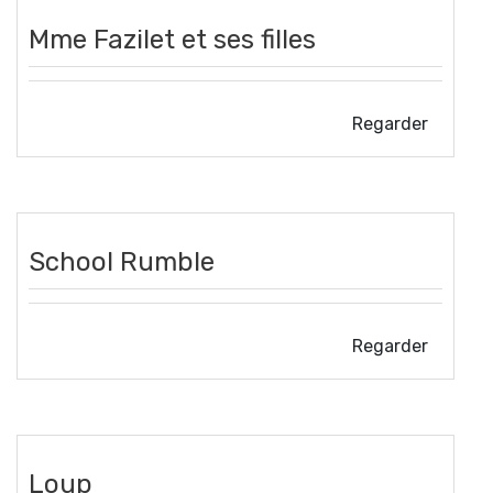
Mme Fazilet et ses filles
Regarder
School Rumble
Regarder
Loup