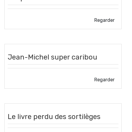
Regarder
Jean-Michel super caribou
Regarder
Le livre perdu des sortilèges