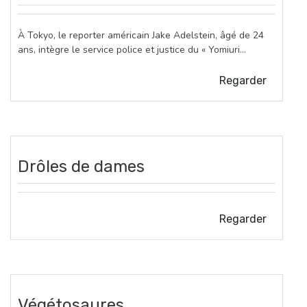
À Tokyo, le reporter américain Jake Adelstein, âgé de 24
ans, intègre le service police et justice du « Yomiuri…
Regarder
Drôles de dames
Regarder
Végétosaures