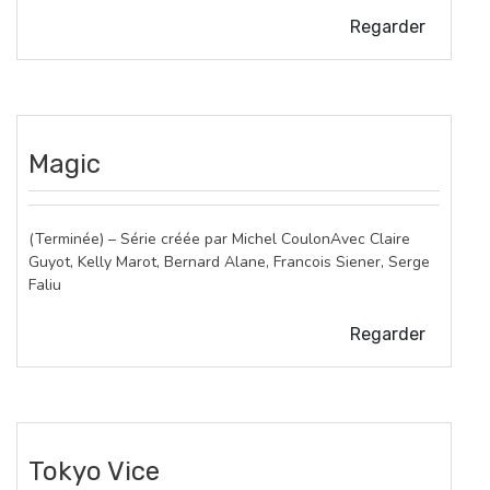
Regarder
Magic
(Terminée) – Série créée par Michel CoulonAvec Claire
Guyot, Kelly Marot, Bernard Alane, Francois Siener, Serge
Faliu
Regarder
Tokyo Vice