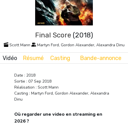
Final Score
(2018)
Scott Mann
Martyn Ford, Gordon Alexander, Alexandra Dinu
Vidéo
Résumé
Casting
Bande-annonce
Date : 2018
Sortie : 07 Sep 2018
Réalisation : Scott Mann
Casting : Martyn Ford, Gordon Alexander, Alexandra
Dinu
Où regarder une video en streaming en
2026 ?