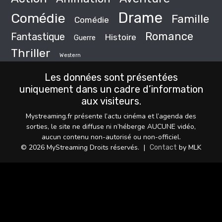
Drame
Comédie
Famille
Comédie
Romance
Fantastique
Histoire
Guerre
Thriller
Western
Les données sont présentées
uniquement dans un cadre d’information
aux visiteurs.
Mystreaming.fr présente l’actu cinéma et l’agenda des
sorties, le site ne diffuse ni n’héberge AUCUNE vidéo,
aucun contenu non-autorisé ou non-officiel.
© 2026 MyStreaming Droits réservés.
|
by MLK
Contact