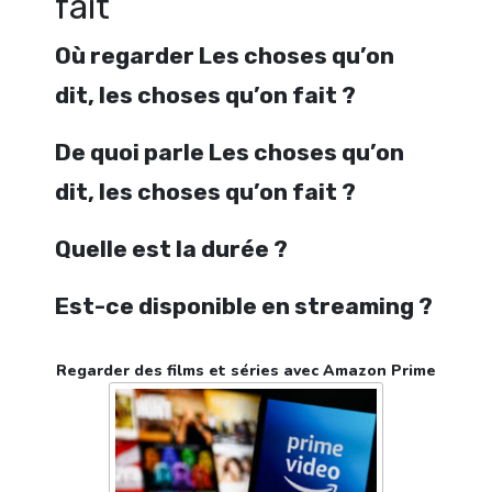
fait
Où regarder Les choses qu’on
dit, les choses qu’on fait ?
De quoi parle Les choses qu’on
dit, les choses qu’on fait ?
Quelle est la durée ?
Est-ce disponible en streaming ?
Regarder des films et séries avec Amazon Prime