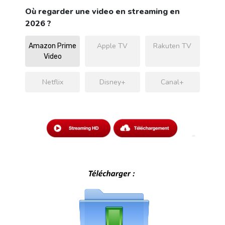
Où regarder une video en streaming en
2026 ?
Apple TV
Rakuten TV
Amazon Prime
Video
Netflix
Disney+
Canal+