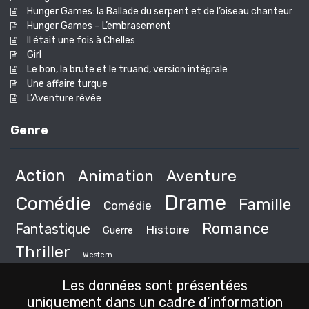
Hunger Games: la Ballade du serpent et de l’oiseau chanteur
Hunger Games – L’embrasement
Il était une fois à Chelles
Girl
Le bon, la brute et le truand, version intégrale
Une affaire turque
L’Aventure rêvée
Genre
Action
Animation
Aventure
Drame
Comédie
Famille
Comédie
Romance
Fantastique
Histoire
Guerre
Thriller
Western
Les données sont présentées
uniquement dans un cadre d’information