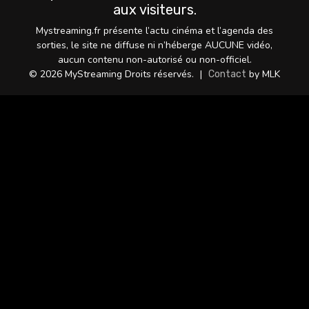
aux visiteurs.
Mystreaming.fr présente l’actu cinéma et l’agenda des
sorties, le site ne diffuse ni n’héberge AUCUNE vidéo,
aucun contenu non-autorisé ou non-officiel.
© 2026 MyStreaming Droits réservés.
|
by MLK
Contact