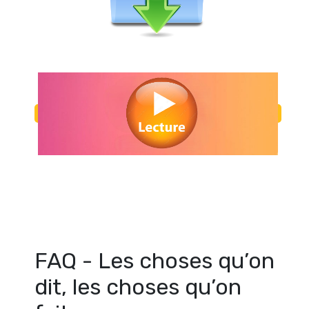
Regarder Les choses qu’on dit, les choses qu’on fait en streaming gr
Voir Les choses qu’on dit, les choses qu’on fait streaming en ligne gr
Les choses qu’on dit, les choses qu’on fait streaming free
FAQ - Les choses qu’on
dit, les choses qu’on