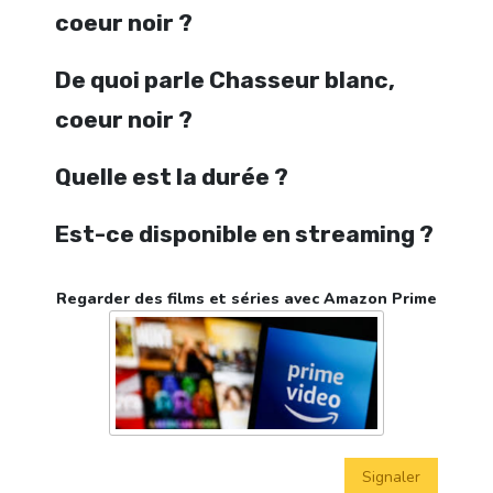
coeur noir ?
De quoi parle Chasseur blanc,
coeur noir ?
Quelle est la durée ?
Est-ce disponible en streaming ?
Regarder des films et séries avec Amazon Prime
Signaler