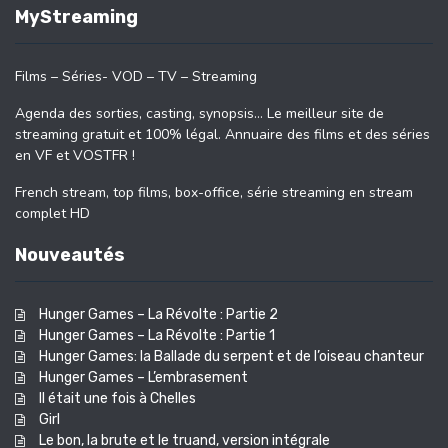
MyStreaming
Films – Séries- VOD – TV – Streaming
Agenda des sorties, casting, synopsis… Le meilleur site de
streaming gratuit et 100% légal. Annuaire des films et des séries
en VF et VOSTFR !
French stream, top films, box-office, série streaming en stream
complet HD
Nouveautés
Hunger Games – La Révolte : Partie 2
Hunger Games – La Révolte : Partie 1
Hunger Games: la Ballade du serpent et de l’oiseau chanteur
Hunger Games – L’embrasement
Il était une fois à Chelles
Girl
Le bon, la brute et le truand, version intégrale