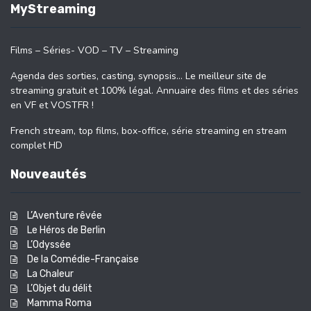
MyStreaming
Films – Séries- VOD – TV – Streaming
Agenda des sorties, casting, synopsis… Le meilleur site de
streaming gratuit et 100% légal. Annuaire des films et des séries
en VF et VOSTFR !
French stream, top films, box-office, série streaming en stream
complet HD
Nouveautés
L’Aventure rêvée
Le Héros de Berlin
L’Odyssée
De la Comédie-Française
La Chaleur
L’Objet du délit
Mamma Roma