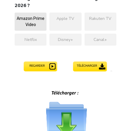
2026 ?
Apple TV
Rakuten TV
Amazon Prime
Video
Netflix
Disney+
Canal+