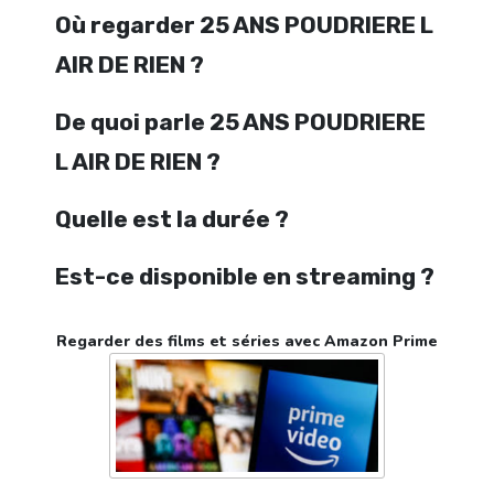
Où regarder 25 ANS POUDRIERE L
AIR DE RIEN ?
De quoi parle 25 ANS POUDRIERE
L AIR DE RIEN ?
Quelle est la durée ?
Est-ce disponible en streaming ?
Regarder des films et séries avec Amazon Prime