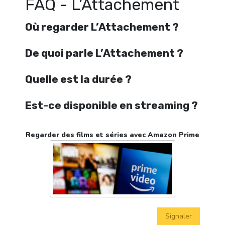
FAQ - L’Attachement
Où regarder L’Attachement ?
De quoi parle L’Attachement ?
Quelle est la durée ?
Est-ce disponible en streaming ?
Regarder des films et séries avec Amazon Prime
Signaler