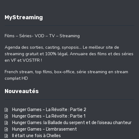
MyStreaming
Films – Séries- VOD – TV – Streaming
Agenda des sorties, casting, synopsis… Le meilleur site de
streaming gratuit et 100% légal. Annuaire des films et des séries
en VF et VOSTFR !
French stream, top films, box-office, série streaming en stream
complet HD
Nouveautés
Hunger Games – La Révolte : Partie 2
Hunger Games – La Révolte : Partie 1
Hunger Games: la Ballade du serpent et de l’oiseau chanteur
Hunger Games – L’embrasement
Il était une fois à Chelles