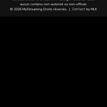
aucun contenu non-autorisé ou non-officiel.
© 2026 MyStreaming Droits réservés.
|
by MLK
Contact