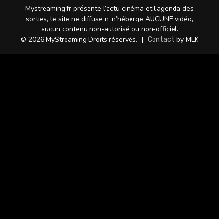
Mystreaming.fr présente l’actu cinéma et l’agenda des
sorties, le site ne diffuse ni n’héberge AUCUNE vidéo,
aucun contenu non-autorisé ou non-officiel.
© 2026 MyStreaming Droits réservés.
|
by MLK
Contact