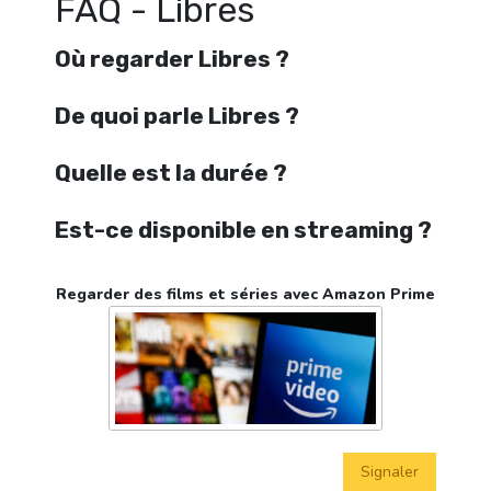
FAQ - Libres
Où regarder Libres ?
De quoi parle Libres ?
Quelle est la durée ?
Est-ce disponible en streaming ?
Regarder des films et séries avec Amazon Prime
Signaler