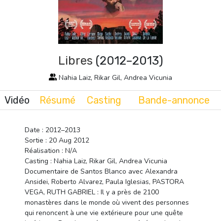
Libres
(2012–2013)
Nahia Laiz, Rikar Gil, Andrea Vicunia
Vidéo
Résumé
Casting
Bande-annonce
Date : 2012–2013
Sortie : 20 Aug 2012
Réalisation : N/A
Casting : Nahia Laiz, Rikar Gil, Andrea Vicunia
Documentaire de Santos Blanco avec Alexandra
Ansidei, Roberto Alvarez, Paula Iglesias, PASTORA
VEGA, RUTH GABRIEL : Il y a près de 2100
monastères dans le monde où vivent des personnes
qui renoncent à une vie extérieure pour une quête