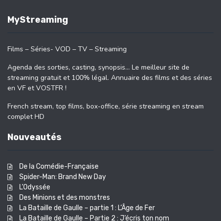
MyStreaming
Films – Séries- VOD – TV – Streaming
Agenda des sorties, casting, synopsis… Le meilleur site de
streaming gratuit et 100% légal. Annuaire des films et des séries
en VF et VOSTFR !
French stream, top films, box-office, série streaming en stream
complet HD
Nouveautés
De la Comédie-Française
Spider-Man: Brand New Day
L’Odyssée
Des Minions et des monstres
La Bataille de Gaulle – partie 1 : L’Âge de Fer
La Bataille de Gaulle – Partie 2 : J’écris ton nom