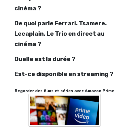
cinéma ?
De quoi parle Ferrari. Tsamere.
Lecaplain. Le Trio en direct au
cinéma ?
Quelle est la durée ?
Est-ce disponible en streaming ?
Regarder des films et séries avec Amazon Prime