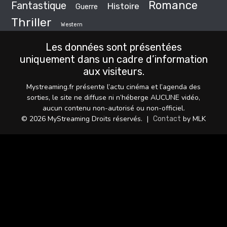
Romance
Fantastique
Histoire
Guerre
Thriller
Western
Les données sont présentées
uniquement dans un cadre d’information
aux visiteurs.
Mystreaming.fr présente l’actu cinéma et l’agenda des
sorties, le site ne diffuse ni n’héberge AUCUNE vidéo,
aucun contenu non-autorisé ou non-officiel.
© 2026 MyStreaming Droits réservés.
|
by MLK
Contact