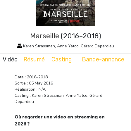
Marseille
(2016–2018)
Karen Strassman, Anne Yatco, Gérard Depardieu
Vidéo
Résumé
Casting
Bande-annonce
Date : 2016–2018
Sortie : 05 May 2016
Réalisation : N/A
Casting : Karen Strassman, Anne Yatco, Gérard
Depardieu
Où regarder une video en streaming en
2026 ?