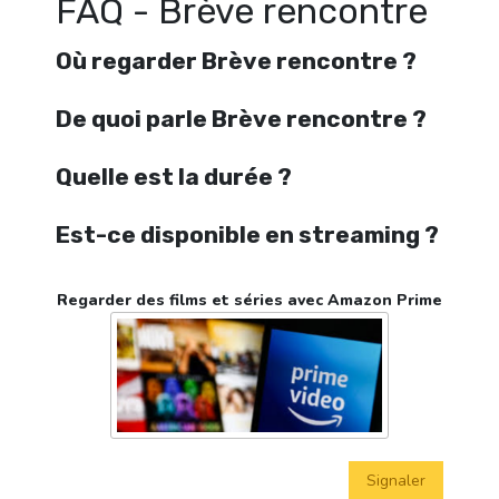
FAQ - Brève rencontre
Où regarder Brève rencontre ?
De quoi parle Brève rencontre ?
Quelle est la durée ?
Est-ce disponible en streaming ?
Regarder des films et séries avec Amazon Prime
Signaler