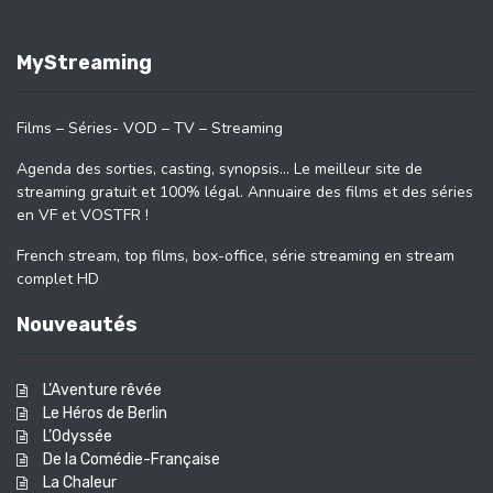
MyStreaming
Films – Séries- VOD – TV – Streaming
Agenda des sorties, casting, synopsis… Le meilleur site de
streaming gratuit et 100% légal. Annuaire des films et des séries
en VF et VOSTFR !
French stream, top films, box-office, série streaming en stream
complet HD
Nouveautés
L’Aventure rêvée
Le Héros de Berlin
L’Odyssée
De la Comédie-Française
La Chaleur