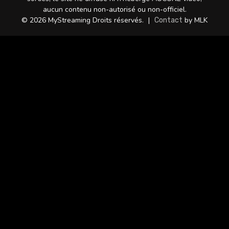
aucun contenu non-autorisé ou non-officiel.
© 2026 MyStreaming Droits réservés.
|
by MLK
Contact