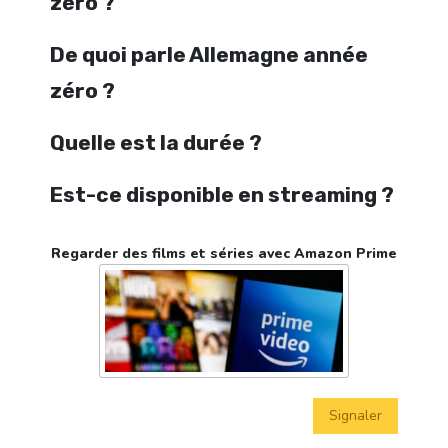
zéro ?
De quoi parle Allemagne année
zéro ?
Quelle est la durée ?
Est-ce disponible en streaming ?
Regarder des films et séries avec Amazon Prime
Signaler