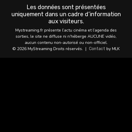
Les données sont présentées
uniquement dans un cadre d’information
aux visiteurs.
Mystreaming.fr présente l’actu cinéma et l’agenda des
sorties, le site ne diffuse ni n’héberge AUCUNE vidéo,
aucun contenu non-autorisé ou non-officiel.
© 2026 MyStreaming Droits réservés.
|
by MLK
Contact