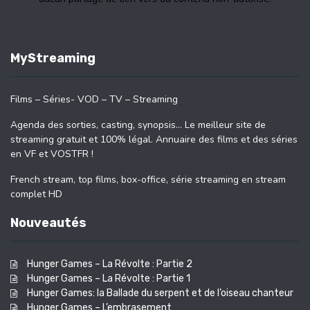
MyStreaming
Films – Séries- VOD – TV – Streaming
Agenda des sorties, casting, synopsis… Le meilleur site de
streaming gratuit et 100% légal. Annuaire des films et des séries
en VF et VOSTFR !
French stream, top films, box-office, série streaming en stream
complet HD
Nouveautés
Hunger Games – La Révolte : Partie 2
Hunger Games – La Révolte : Partie 1
Hunger Games: la Ballade du serpent et de l’oiseau chanteur
Hunger Games – L’embrasement