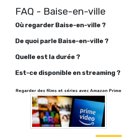
FAQ - Baise-en-ville
Où regarder Baise-en-ville ?
De quoi parle Baise-en-ville ?
Quelle est la durée ?
Est-ce disponible en streaming ?
Regarder des films et séries avec Amazon Prime