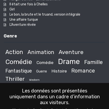
Il était une fois à Chelles
Girl
Le bon, la brute et le truand, version intégrale
Une affaire turque
L’Aventure rêvée
Genre
Action
Animation
Aventure
Drame
Comédie
Famille
Comédie
Romance
Fantastique
Histoire
Guerre
Thriller
Western
Les données sont présentées
uniquement dans un cadre d’information
aux visiteurs.