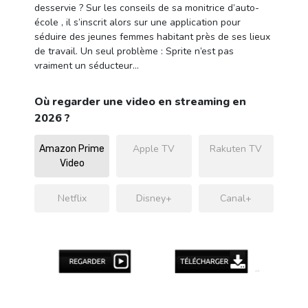
desservie ? Sur les conseils de sa monitrice d’auto-
école , il s’inscrit alors sur une application pour
séduire des jeunes femmes habitant près de ses lieux
de travail. Un seul problème : Sprite n’est pas
vraiment un séducteur…
Où regarder une video en streaming en
2026 ?
Apple TV
Rakuten TV
Amazon Prime
Video
Netflix
Disney+
Canal+