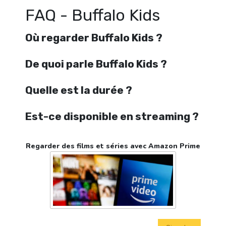
FAQ - Buffalo Kids
Où regarder Buffalo Kids ?
De quoi parle Buffalo Kids ?
Quelle est la durée ?
Est-ce disponible en streaming ?
Regarder des films et séries avec Amazon Prime