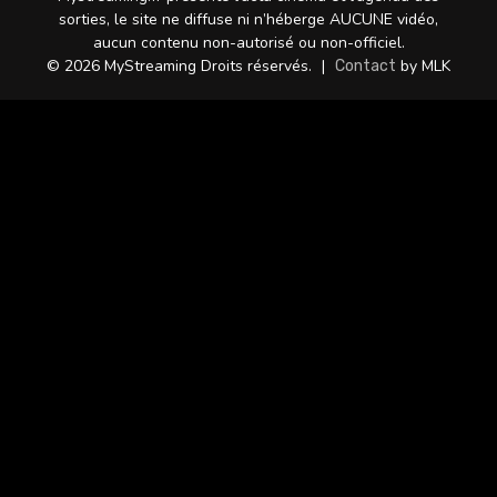
sorties, le site ne diffuse ni n’héberge AUCUNE vidéo,
aucun contenu non-autorisé ou non-officiel.
© 2026 MyStreaming Droits réservés.
|
by MLK
Contact