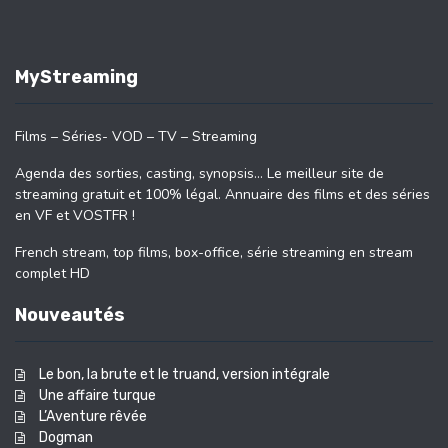
MyStreaming
Films – Séries- VOD – TV – Streaming
Agenda des sorties, casting, synopsis… Le meilleur site de
streaming gratuit et 100% légal. Annuaire des films et des séries
en VF et VOSTFR !
French stream, top films, box-office, série streaming en stream
complet HD
Nouveautés
Le bon, la brute et le truand, version intégrale
Une affaire turque
L’Aventure rêvée
Dogman