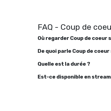
R
C
FAQ - Coup de coeu
Où regarder Coup de coeur s
De quoi parle Coup de coeur
Quelle est la durée ?
Est-ce disponible en stream