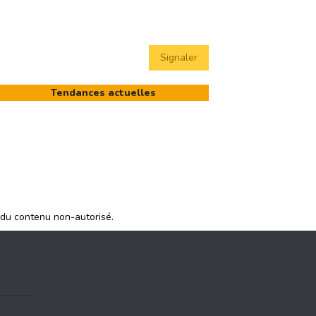
Signaler
Tendances actuelles
 du contenu non-autorisé.