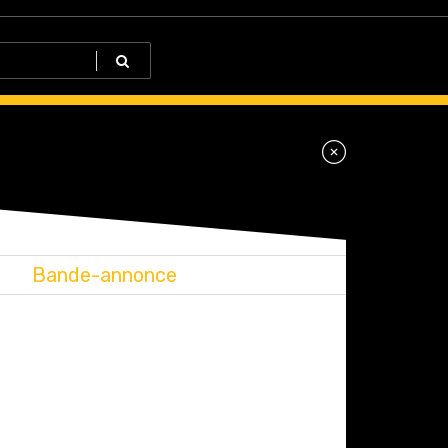
Bande-annonce