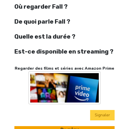
Où regarder Fall ?
De quoi parle Fall ?
Quelle est la durée ?
Est-ce disponible en streaming ?
Regarder des films et séries avec Amazon Prime
Signaler