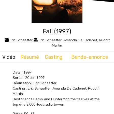
Fall
(1997)
Eric Schaeffer
Eric Schaeffer, Amanda De Cadenet, Rudolf
Martin
Vidéo
Résumé
Casting
Bande-annonce
Date : 1997
Sortie : 20 Jun 1997
Réalisation : Eric Schaeffer
Casting : Eric Schaeffer, Amanda De Cadenet, Rudolf
Martin
Best friends Becky and Hunter find themselves at the
top of a 2,000-foot radio tower.
Rated: PG-13