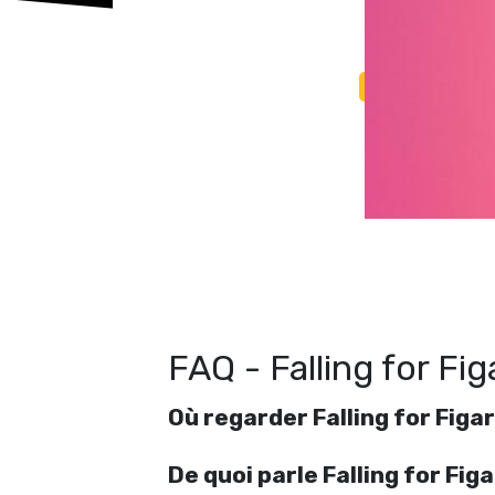
FAQ - Falling for Fig
Où regarder Falling for Figar
De quoi parle Falling for Figa