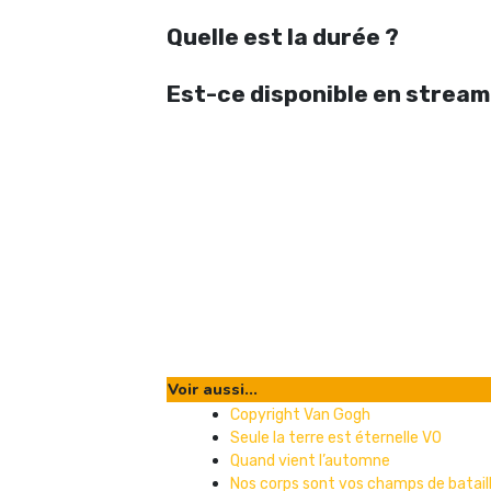
Quelle est la durée ?
Est-ce disponible en stream
Voir aussi...
Copyright Van Gogh
Seule la terre est éternelle VO
Quand vient l’automne
Nos corps sont vos champs de batail