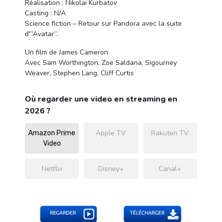
Réalisation : Nikolai Kurbatov
Casting : N/A
Science fiction – Retour sur Pandora avec la suite
d'”Avatar”.
Un film de James Cameron
Avec Sam Worthington, Zoe Saldana, Sigourney
Weaver, Stephen Lang, Cliff Curtis
Où regarder une video en streaming en
2026 ?
Apple TV
Rakuten TV
Amazon Prime
Video
Netflix
Disney+
Canal+