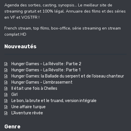
Agenda des sorties, casting, synopsis… Le meilleur site de
streaming gratuit et 100% légal. Annuaire des films et des séries
en VF et VOSTFR !
French stream, top films, box-office, série streaming en stream
complet HD
Nouveautés
Hunger Games – La Révolte : Partie 2
Hunger Games – La Révolte : Partie 1
Hunger Games: la Ballade du serpent et de l’oiseau chanteur
Hunger Games – L’embrasement
Il était une fois à Chelles
Girl
Le bon, la brute et le truand, version intégrale
Une affaire turque
L’Aventure rêvée
Genre