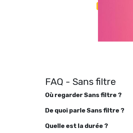
FAQ - Sans filtre
Où regarder Sans filtre ?
De quoi parle Sans filtre ?
Quelle est la durée ?