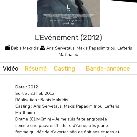
L’Evénement
(2012)
Babis Makridis
Aris Servetalis, Makis Papadimitriou, Lefteris
Matthaiou
Vidéo
Résumé
Casting
Bande-annonce
Date : 2012
Sortie : 23 Feb 2012
Réalisation : Babis Makridis
Casting : Aris Servetalis, Makis Papadimitriou, Lefteris
Matthaiou
Drame (01h40min) – Je me suis faite engrossée
comme une pauvre. L’histoire d’Anne, très jeune
femme qui décide d’avorter afin de finir ses études et