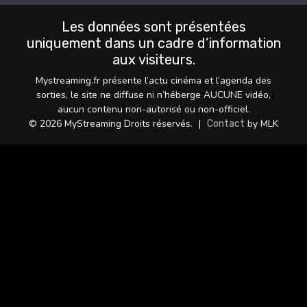
Les données sont présentées
uniquement dans un cadre d’information
aux visiteurs.
Mystreaming.fr présente l’actu cinéma et l’agenda des
sorties, le site ne diffuse ni n’héberge AUCUNE vidéo,
aucun contenu non-autorisé ou non-officiel.
© 2026 MyStreaming Droits réservés.
|
by MLK
Contact