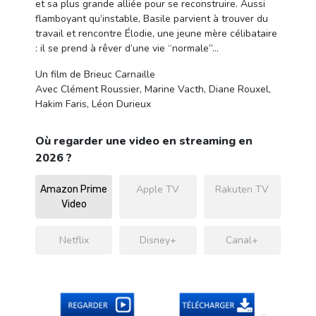
et sa plus grande alliée pour se reconstruire. Aussi
flamboyant qu’instable, Basile parvient à trouver du
travail et rencontre Élodie, une jeune mère célibataire
: il se prend à rêver d’une vie “normale”…
Un film de Brieuc Carnaille
Avec Clément Roussier, Marine Vacth, Diane Rouxel,
Hakim Faris, Léon Durieux
Où regarder une video en streaming en
2026 ?
Apple TV
Rakuten TV
Amazon Prime
Video
Netflix
Disney+
Canal+