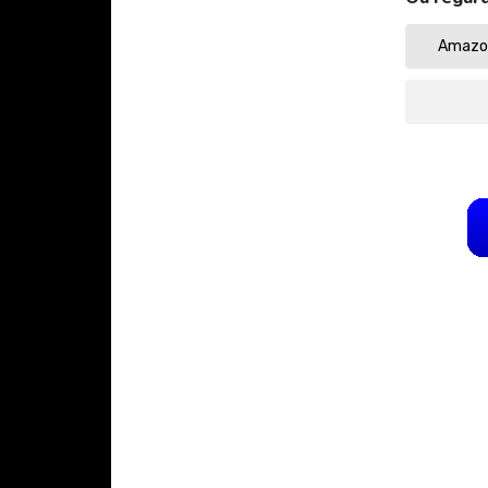
Amazon