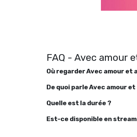
R
FAQ - Avec amour e
Où regarder Avec amour et
De quoi parle Avec amour e
Quelle est la durée ?
Est-ce disponible en stream