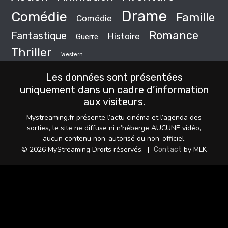
Drame
Comédie
Famille
Comédie
Romance
Fantastique
Histoire
Guerre
Thriller
Western
Les données sont présentées
uniquement dans un cadre d’information
aux visiteurs.
Mystreaming.fr présente l’actu cinéma et l’agenda des
sorties, le site ne diffuse ni n’héberge AUCUNE vidéo,
aucun contenu non-autorisé ou non-officiel.
© 2026 MyStreaming Droits réservés.
|
by MLK
Contact