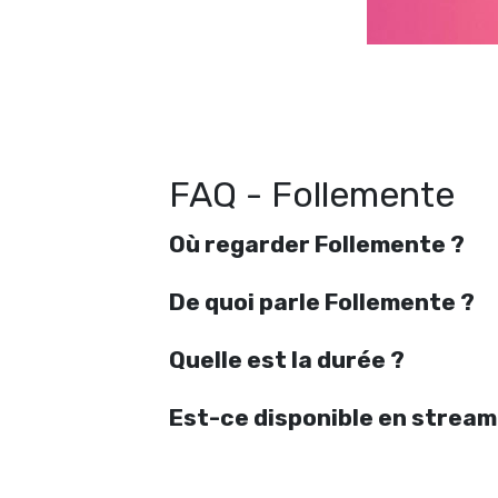
R
FAQ - Follemente
Où regarder Follemente ?
De quoi parle Follemente ?
Quelle est la durée ?
Est-ce disponible en stream