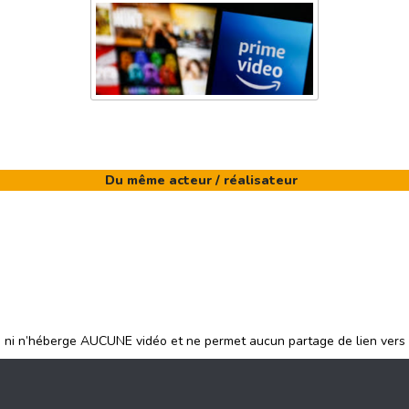
Du même acteur / réalisateur
e ni n’héberge AUCUNE vidéo et ne permet aucun partage de lien vers