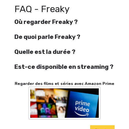
FAQ - Freaky
Où regarder Freaky ?
De quoi parle Freaky ?
Quelle est la durée ?
Est-ce disponible en streaming ?
Regarder des films et séries avec Amazon Prime