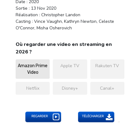
Date : 2020
Sortie : 13 Nov 2020
Réalisation : Christopher Landon
Casting : Vince Vaughn, Kathryn Newton, Celeste
O'Connor, Misha Osherovich
Où regarder une video en streaming en
2026 ?
Apple TV
Rakuten TV
Amazon Prime
Video
Netflix
Disney+
Canal+