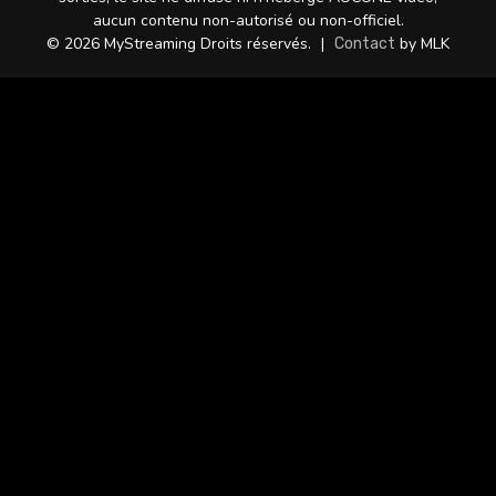
aucun contenu non-autorisé ou non-officiel.
© 2026 MyStreaming Droits réservés.
|
by MLK
Contact