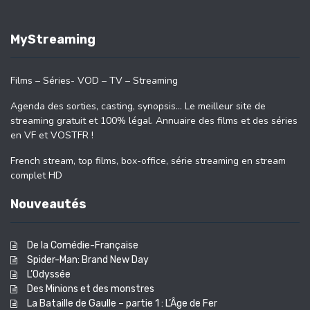
MyStreaming
Films – Séries- VOD – TV – Streaming
Agenda des sorties, casting, synopsis… Le meilleur site de
streaming gratuit et 100% légal. Annuaire des films et des séries
en VF et VOSTFR !
French stream, top films, box-office, série streaming en stream
complet HD
Nouveautés
De la Comédie-Française
Spider-Man: Brand New Day
L’Odyssée
Des Minions et des monstres
La Bataille de Gaulle – partie 1 : L’Âge de Fer