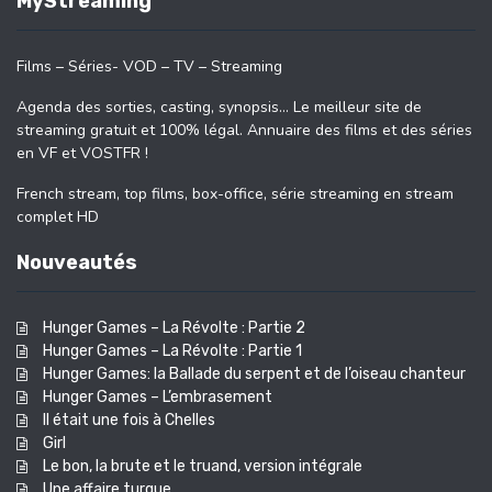
MyStreaming
Films – Séries- VOD – TV – Streaming
Agenda des sorties, casting, synopsis… Le meilleur site de
streaming gratuit et 100% légal. Annuaire des films et des séries
en VF et VOSTFR !
French stream, top films, box-office, série streaming en stream
complet HD
Nouveautés
Hunger Games – La Révolte : Partie 2
Hunger Games – La Révolte : Partie 1
Hunger Games: la Ballade du serpent et de l’oiseau chanteur
Hunger Games – L’embrasement
Il était une fois à Chelles
Girl
Le bon, la brute et le truand, version intégrale
Une affaire turque