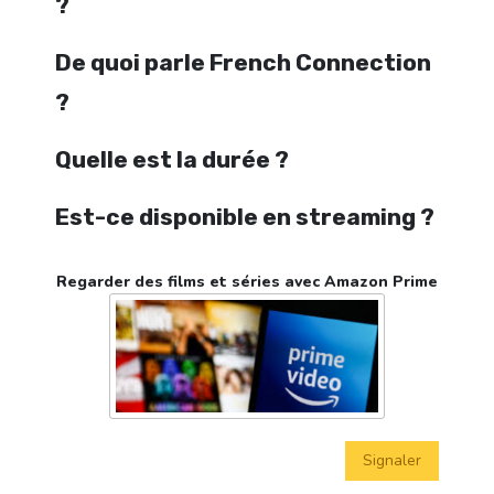
?
De quoi parle French Connection
?
Quelle est la durée ?
Est-ce disponible en streaming ?
Regarder des films et séries avec Amazon Prime
Signaler