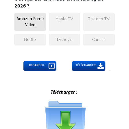
2026 ?
Apple TV
Rakuten TV
Amazon Prime
Video
Netflix
Disney+
Canal+