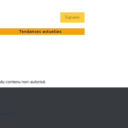
Signaler
Tendances actuelles
 du contenu non-autorisé.