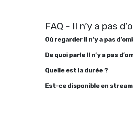
p
FAQ - Il n’y a pas d
Où regarder Il n’y a pas d’om
De quoi parle Il n’y a pas d’
Quelle est la durée ?
Est-ce disponible en stream