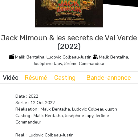
Jack Mimoun & les secrets de Val Verde
(2022)
Malik Bentalha, Ludovic Colbeau-Justin
Malik Bentalha,
Joséphine Japy, Jérôme Commandeur
Vidéo
Résumé
Casting
Bande-annonce
Date : 2022
Sortie : 12 Oct 2022
Réalisation : Malik Bentalha, Ludovic Colbeau-Justin
Casting : Malik Bentalha, Joséphine Japy, Jérôme
Commandeur
Real. : Ludovic Colbeau-Justin