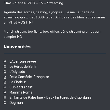
Films – Séries- VOD – TV – Streaming
Agenda des sorties, casting, synopsis… Le meilleur site de
streaming gratuit et 100% légal. Annuaire des films et des séries
en VF et VOSTFR !
French stream, top films, box-office, série streaming en stream
complet HD
Nouveautés
L’Aventure rêvée
Le Héros de Berlin
L’Odyssée
De la Comédie-Française
La Chaleur
L’Objet du délit
Mamma Roma
Enfants de Palestine – Deux histoires de Cisjordanie
Dogman