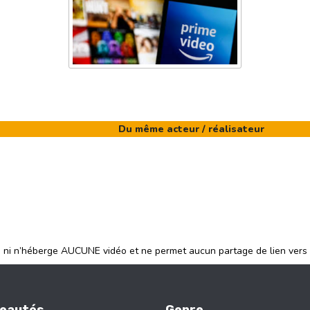
Du même acteur / réalisateur
e ni n’héberge AUCUNE vidéo et ne permet aucun partage de lien vers