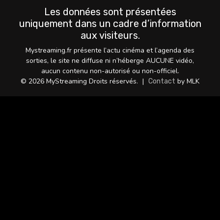
Les données sont présentées
uniquement dans un cadre d’information
aux visiteurs.
Mystreaming.fr présente l’actu cinéma et l’agenda des
sorties, le site ne diffuse ni n’héberge AUCUNE vidéo,
aucun contenu non-autorisé ou non-officiel.
© 2026 MyStreaming Droits réservés.
|
by MLK
Contact