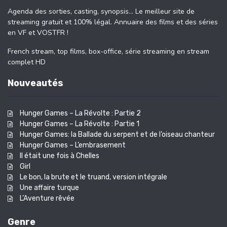
Agenda des sorties, casting, synopsis… Le meilleur site de
streaming gratuit et 100% légal. Annuaire des films et des séries
en VF et VOSTFR !
French stream, top films, box-office, série streaming en stream
complet HD
Nouveautés
Hunger Games – La Révolte : Partie 2
Hunger Games – La Révolte : Partie 1
Hunger Games: la Ballade du serpent et de l’oiseau chanteur
Hunger Games – L’embrasement
Il était une fois à Chelles
Girl
Le bon, la brute et le truand, version intégrale
Une affaire turque
L’Aventure rêvée
Genre