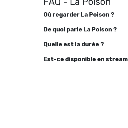
FAQ - La Poison
Où regarder La Poison ?
De quoi parle La Poison ?
Quelle est la durée ?
Est-ce disponible en stream