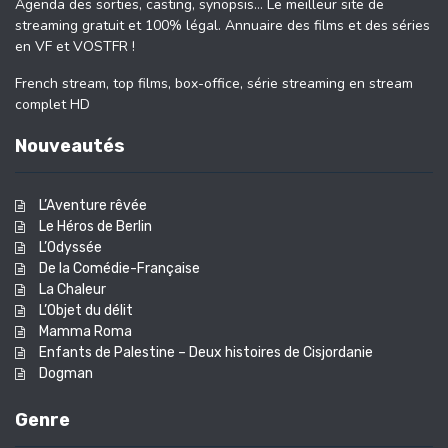
Agenda des sorties, casting, synopsis… Le meilleur site de
streaming gratuit et 100% légal. Annuaire des films et des séries
en VF et VOSTFR !
French stream, top films, box-office, série streaming en stream
complet HD
Nouveautés
L’Aventure rêvée
Le Héros de Berlin
L’Odyssée
De la Comédie-Française
La Chaleur
L’Objet du délit
Mamma Roma
Enfants de Palestine – Deux histoires de Cisjordanie
Dogman
Genre