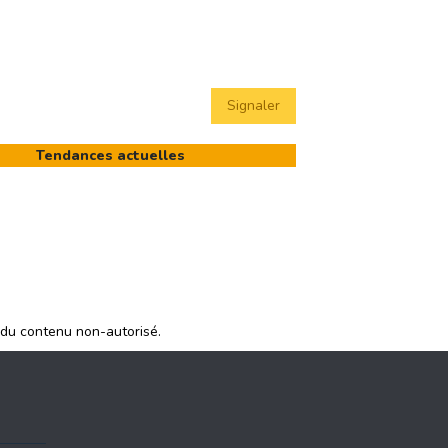
Signaler
Tendances actuelles
 du contenu non-autorisé.