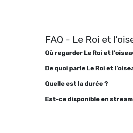
FAQ - Le Roi et l’oi
Où regarder Le Roi et l’oisea
De quoi parle Le Roi et l’oise
Quelle est la durée ?
Est-ce disponible en stream