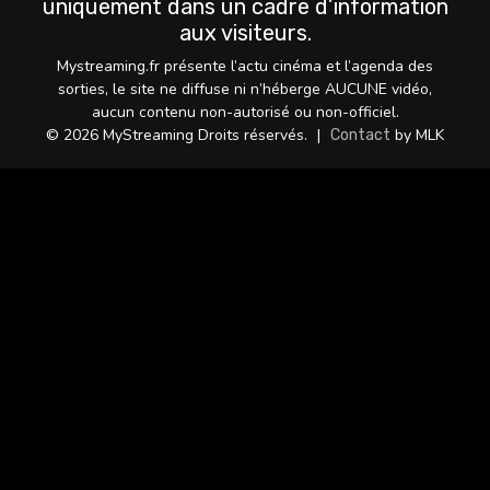
uniquement dans un cadre d’information
aux visiteurs.
Mystreaming.fr présente l’actu cinéma et l’agenda des
sorties, le site ne diffuse ni n’héberge AUCUNE vidéo,
aucun contenu non-autorisé ou non-officiel.
© 2026 MyStreaming Droits réservés.
|
by MLK
Contact