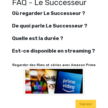
FAQ - Le Successeur
Où regarder Le Successeur ?
De quoi parle Le Successeur ?
Quelle est la durée ?
Est-ce disponible en streaming ?
Regarder des films et séries avec Amazon Prime
Signaler