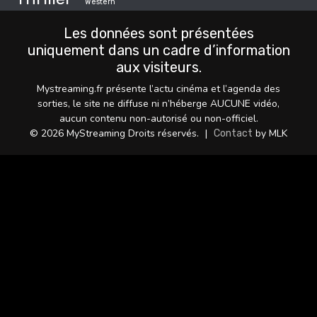
Western
Les données sont présentées
uniquement dans un cadre d’information
aux visiteurs.
Mystreaming.fr présente l’actu cinéma et l’agenda des
sorties, le site ne diffuse ni n’héberge AUCUNE vidéo,
aucun contenu non-autorisé ou non-officiel.
© 2026 MyStreaming Droits réservés.
|
by MLK
Contact