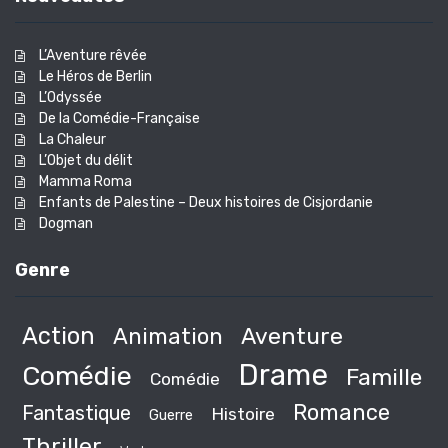
L’Aventure rêvée
Le Héros de Berlin
L’Odyssée
De la Comédie-Française
La Chaleur
L’Objet du délit
Mamma Roma
Enfants de Palestine – Deux histoires de Cisjordanie
Dogman
Genre
Action
Animation
Aventure
Drame
Comédie
Famille
Comédie
Romance
Fantastique
Histoire
Guerre
Thriller