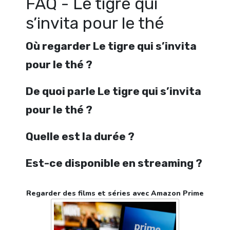
FAQ - Le tigre qui
s’invita pour le thé
Où regarder Le tigre qui s’invita
pour le thé ?
De quoi parle Le tigre qui s’invita
pour le thé ?
Quelle est la durée ?
Est-ce disponible en streaming ?
Regarder des films et séries avec Amazon Prime