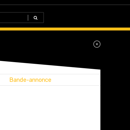
Bande-annonce