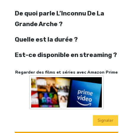
De quoi parle L’Inconnu De La
Grande Arche ?
Quelle est la durée ?
Est-ce disponible en streaming ?
Regarder des films et séries avec Amazon Prime
Signaler