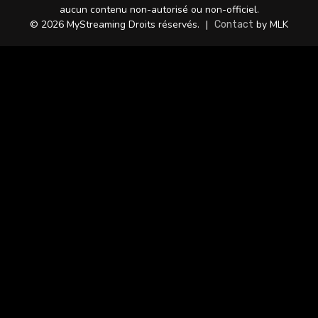
aucun contenu non-autorisé ou non-officiel.
© 2026 MyStreaming Droits réservés.
|
by MLK
Contact