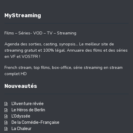
MyStreaming
Films – Séries- VOD – TV – Streaming
Agenda des sorties, casting, synopsis… Le meilleur site de
streaming gratuit et 100% légal. Annuaire des films et des séries
en VF et VOSTFR !
French stream, top films, box-office, série streaming en stream
complet HD
Nouveautés
L’Aventure rêvée
Le Héros de Berlin
L’Odyssée
De la Comédie-Française
La Chaleur