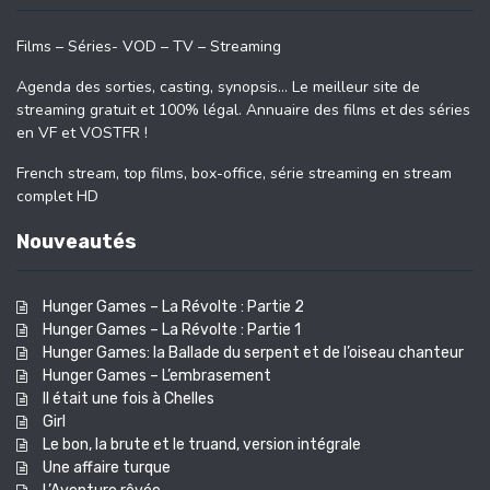
Films – Séries- VOD – TV – Streaming
Agenda des sorties, casting, synopsis… Le meilleur site de
streaming gratuit et 100% légal. Annuaire des films et des séries
en VF et VOSTFR !
French stream, top films, box-office, série streaming en stream
complet HD
Nouveautés
Hunger Games – La Révolte : Partie 2
Hunger Games – La Révolte : Partie 1
Hunger Games: la Ballade du serpent et de l’oiseau chanteur
Hunger Games – L’embrasement
Il était une fois à Chelles
Girl
Le bon, la brute et le truand, version intégrale
Une affaire turque