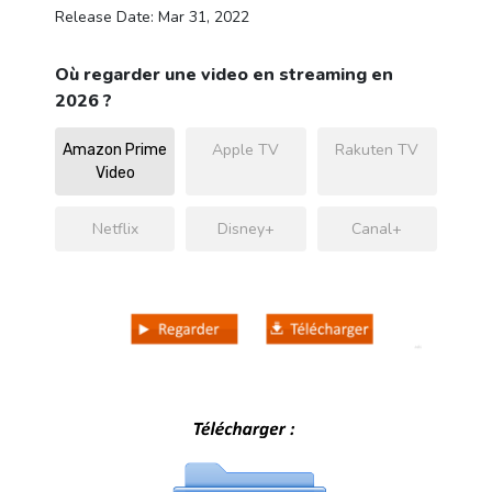
Release Date: Mar 31, 2022
Où regarder une video en streaming en
2026 ?
Apple TV
Rakuten TV
Amazon Prime
Video
Netflix
Disney+
Canal+