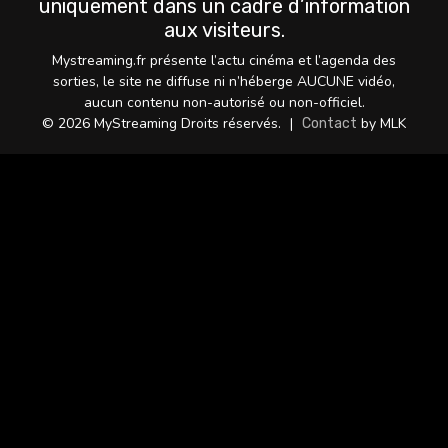
uniquement dans un cadre d’information
aux visiteurs.
Mystreaming.fr présente l’actu cinéma et l’agenda des
sorties, le site ne diffuse ni n’héberge AUCUNE vidéo,
aucun contenu non-autorisé ou non-officiel.
© 2026 MyStreaming Droits réservés.
|
by MLK
Contact